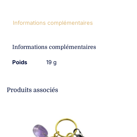
Informations complémentaires
Informations complémentaires
Poids
19 g
Produits associés