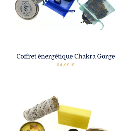
Coffret énergétique Chakra Gorge
64,99
€