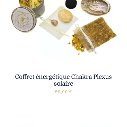
Coffret énergétique Chakra Plexus
solaire
59,90
€