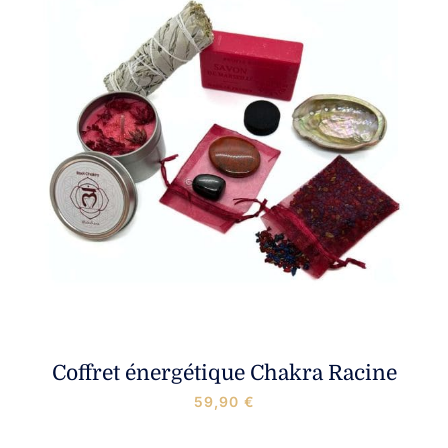
Coffret énergétique Chakra Racine
59,90
€