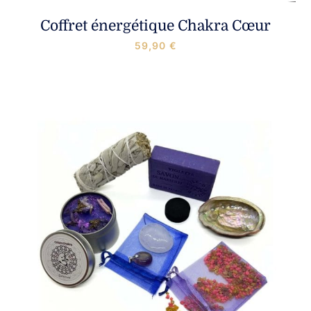
Coffret énergétique Chakra Cœur
59,90
€