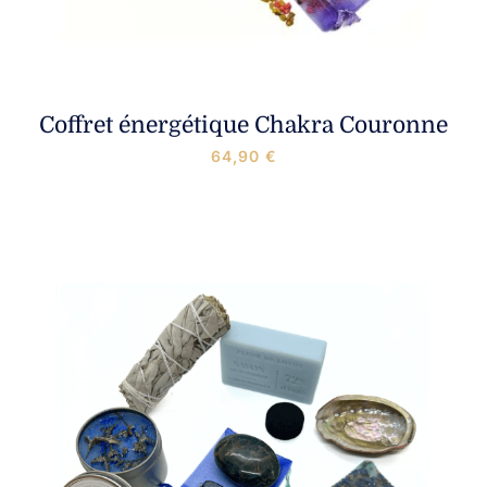
Coffret énergétique Chakra Couronne
64,90
€