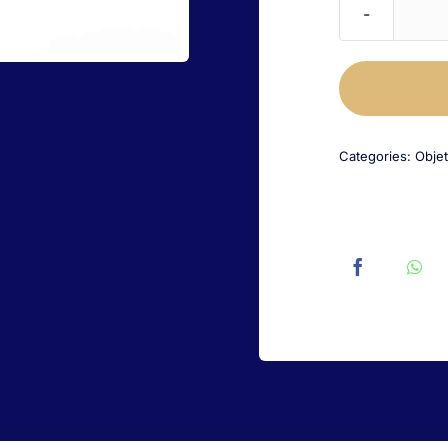
Categories:
Objet