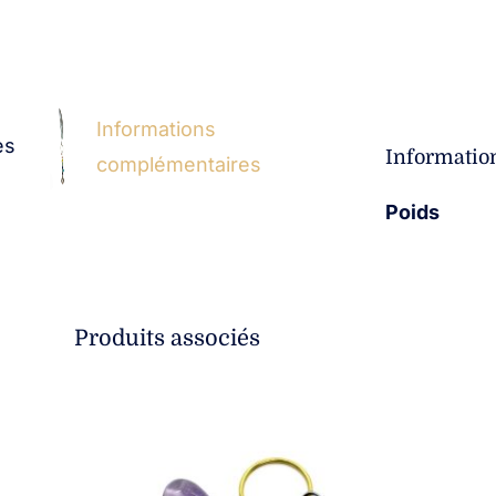
Informations
es
Informatio
complémentaires
Poids
Produits associés