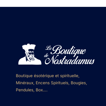
Boutique ésotérique et spirituelle,
Minéraux, Encens Spirituels, Bougies,
Pendules, Box….