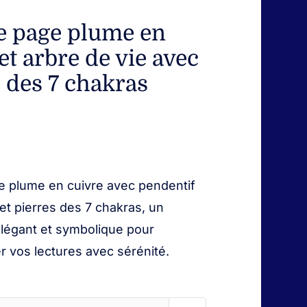
 page plume en
et arbre de vie avec
 des 7 chakras
 plume en cuivre avec pendentif
 et pierres des 7 chakras, un
légant et symbolique pour
 vos lectures avec sérénité.