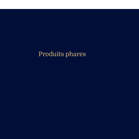
Produits phares