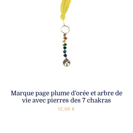
Marque page plume d’orée et arbre de
vie avec pierres des 7 chakras
12,00
€