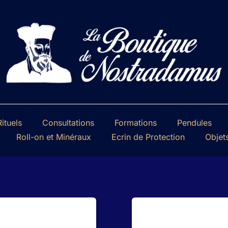
ituels
Consultations
Formations
Pendules
Roll-on et Minéraux
Ecrin de Protection
Objet