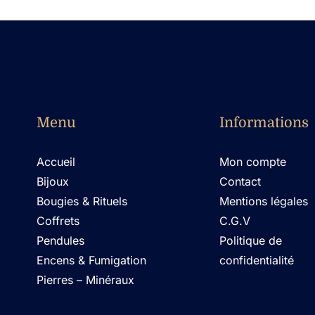
Menu
Informations
Accueil
Mon compte
Bijoux
Contact
Bougies & Rituels
Mentions légales
Coffrets
C.G.V
Pendules
Politique de
Encens & Fumigation
confidentialité
Pierres – Minéraux