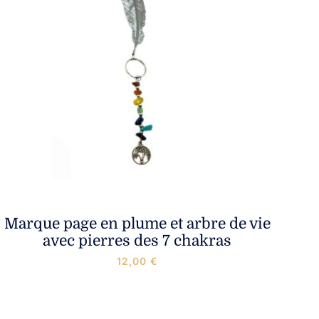
Marque page en plume et arbre de vie
avec pierres des 7 chakras
12,00
€