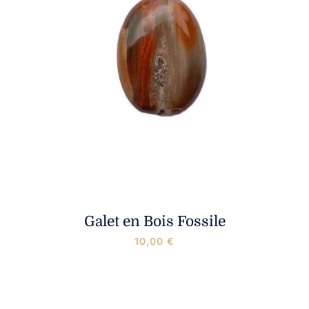
Galet en Bois Fossile
10,00
€