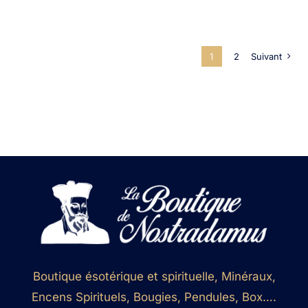
1
2
Suivant
Boutique ésotérique et spirituelle, Minéraux,
Encens Spirituels, Bougies, Pendules, Box….