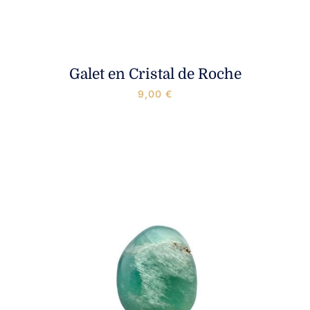
Galet en Cristal de Roche
9,00
€