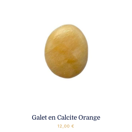
Galet en Calcite Orange
12,00
€