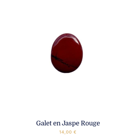
Galet en Jaspe Rouge
14,00
€