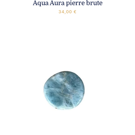
Aqua Aura pierre brute
Nouveautés
34,00
€