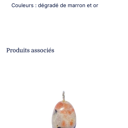
Couleurs : dégradé de marron et or
Produits associés