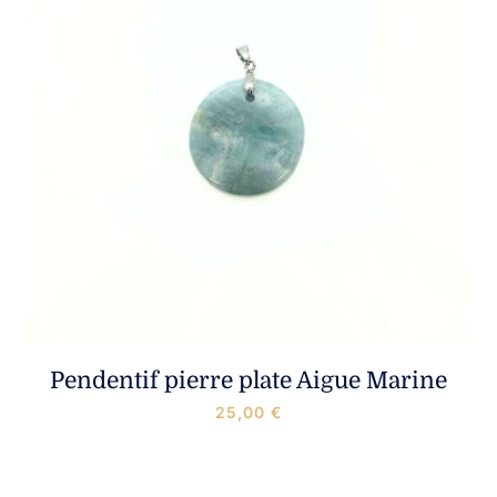
Pendentif pierre plate Aigue Marine
25,00
€