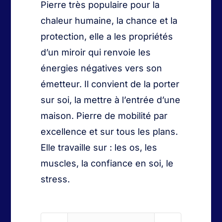
Pierre très populaire pour la
Nouveautés
chaleur humaine, la chance et la
protection, elle a les propriétés
d’un miroir qui renvoie les
énergies négatives vers son
émetteur. Il convient de la porter
sur soi, la mettre à l’entrée d’une
maison. Pierre de mobilité par
excellence et sur tous les plans.
Elle travaille sur : les os, les
muscles, la confiance en soi, le
stress.