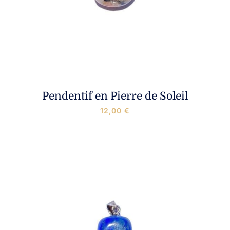
Pendentif en Pierre de Soleil
12,00
€