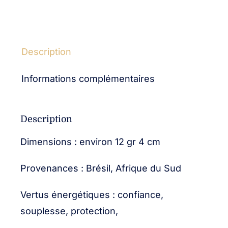
Description
Informations complémentaires
Description
Dimensions : environ 12 gr 4 cm
Provenances : Brésil, Afrique du Sud
Vertus énergétiques : confiance,
souplesse, protection,