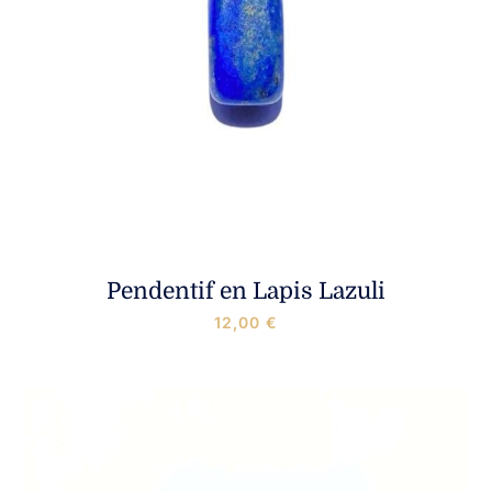
Pendentif en Lapis Lazuli
12,00
€