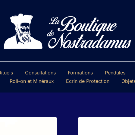
ituels
Consultations
Formations
Pendules
Roll-on et Minéraux
Ecrin de Protection
Objet