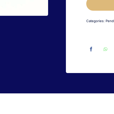
Categories:
Pend