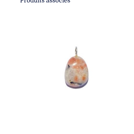
Produits associés