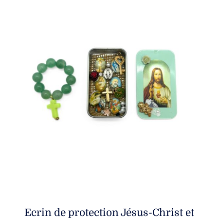
Ecrin de protection Jésus-Christ et