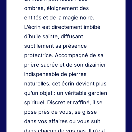
ombres, éloignement des
entités et de la magie noire.
L’écrin est directement imbibé
d’huile sainte, diffusant
subtilement sa présence
protectrice. Accompagné de sa
prière sacrée et de son dizainier
indispensable de pierres
naturelles, cet écrin devient plus
qu’un objet : un véritable gardien
spirituel. Discret et raffiné, il se
pose près de vous, se glisse
dans vos affaires ou vous suit
dans chacun de vos pas. Il n’est