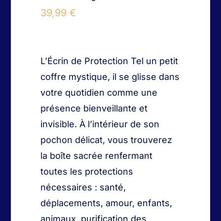
Nouveautés
39,99
€
L’Écrin de Protection Tel un petit
coffre mystique, il se glisse dans
votre quotidien comme une
présence bienveillante et
invisible. À l’intérieur de son
pochon délicat, vous trouverez
la boîte sacrée renfermant
toutes les protections
nécessaires : santé,
déplacements, amour, enfants,
animaux, purification des