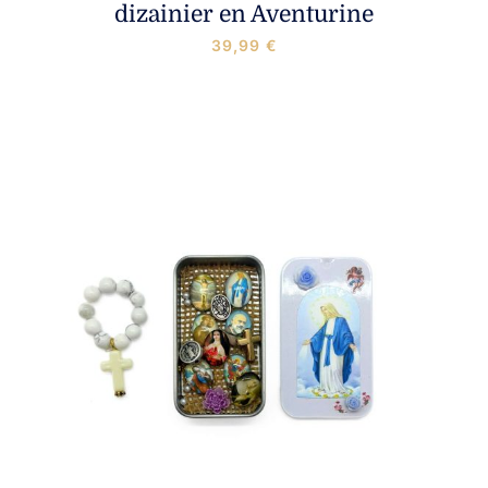
dizainier en Aventurine
39,99
€