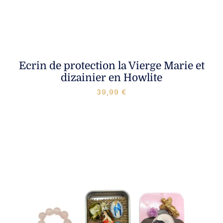
Ecrin de protection la Vierge Marie et
dizainier en Howlite
39,99
€