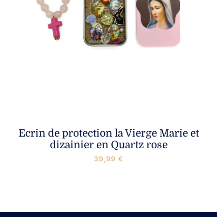
Ecrin de protection la Vierge Marie et
dizainier en Quartz rose
39,99
€