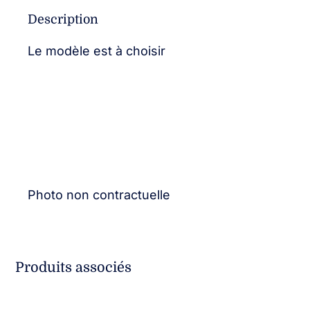
Description
Le modèle est à choisir
Photo non contractuelle
Produits associés