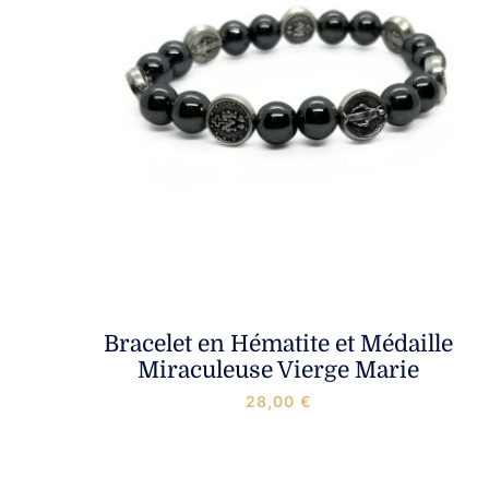
Bracelet en Hématite et Médaille
Miraculeuse Vierge Marie
28,00
€