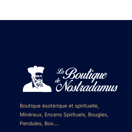
Boutique ésotérique et spirituelle,
Minéraux, Encens Spirituels, Bougies,
Pendules, Box….