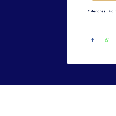
Categories:
Bijou