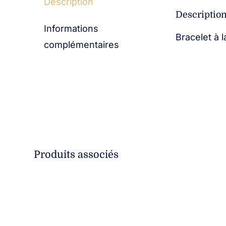
Description
Descriptio
Informations
Bracelet à l
complémentaires
Produits associés