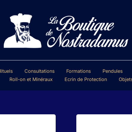
ituels
Consultations
Formations
Pendules
Roll-on et Minéraux
Ecrin de Protection
Objet