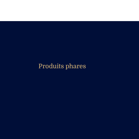
Produits phares