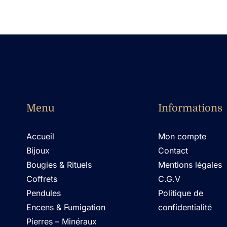
Menu
Informations
Accueil
Mon compte
Bijoux
Contact
Bougies & Rituels
Mentions légales
Coffrets
C.G.V
Pendules
Politique de
Encens & Fumigation
confidentialité
Pierres – Minéraux