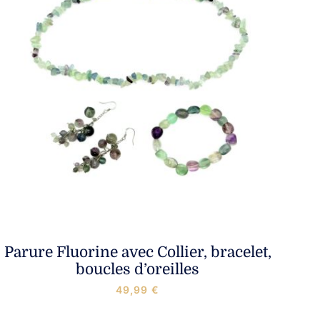
Parure Fluorine avec Collier, bracelet,
boucles d’oreilles
49,99
€